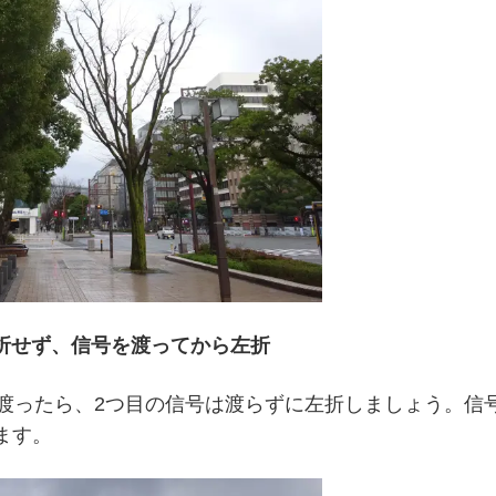
折せず、信号を渡ってから左折
渡ったら、2つ目の信号は渡らずに左折しましょう。信
ます。