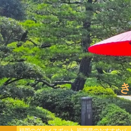
福岡のグルメスポット
福岡県のおすすめパワー