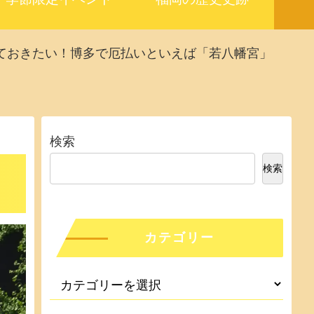
ておきたい！博多で厄払いといえば「若八幡宮」
検索
検索
カテゴリー