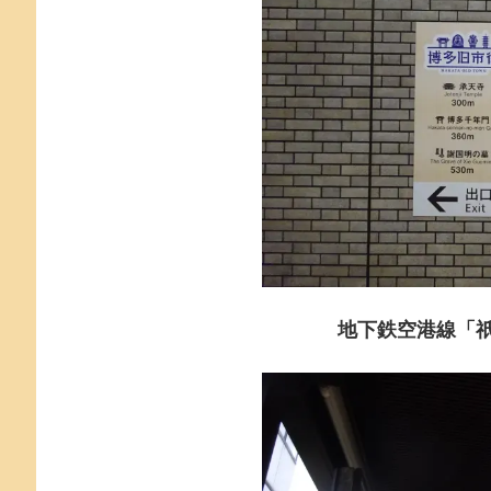
地下鉄空港線「祇