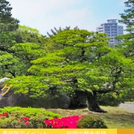
グ
季節限定イベント
福岡の歴史史跡