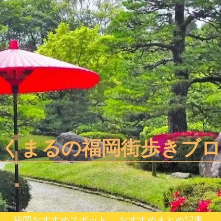
きくまるの福岡街歩きブロ
スポット
福岡おすすめスポット
おすすめまとめ記事