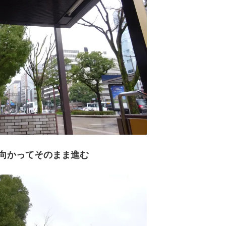
向かってそのまま進む