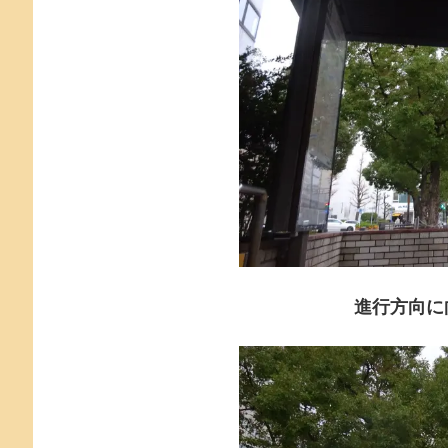
進行方向に