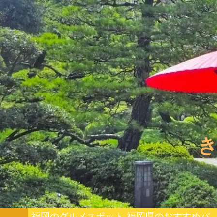
福岡のグルメスポット
福岡県のおすすめパワー