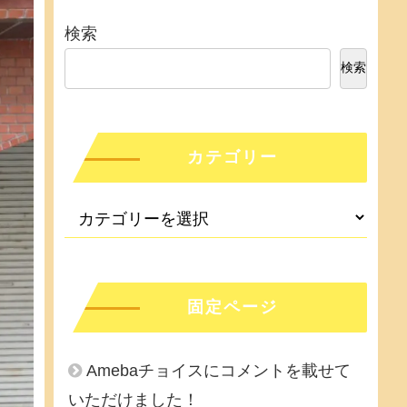
検索
検索
カテゴリー
固定ページ
Amebaチョイスにコメントを載せて
いただけました！