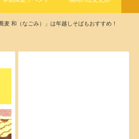
蕎麦 和（なごみ）」は年越しそばもおすすめ！