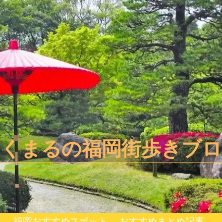
きくまるの福岡街歩きブロ
スポット
福岡おすすめスポット
おすすめまとめ記事