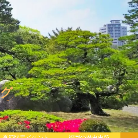
グ
季節限定イベント
福岡の歴史史跡