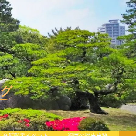
グ
季節限定イベント
福岡の歴史史跡