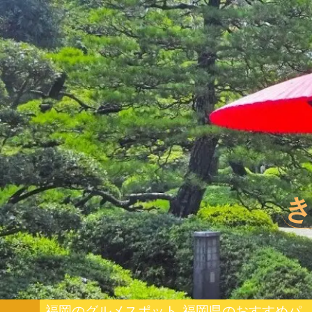
福岡のグルメスポット
福岡県のおすすめパワー