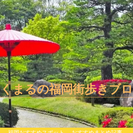
きくまるの福岡街歩きブロ
スポット
福岡おすすめスポット
おすすめまとめ記事