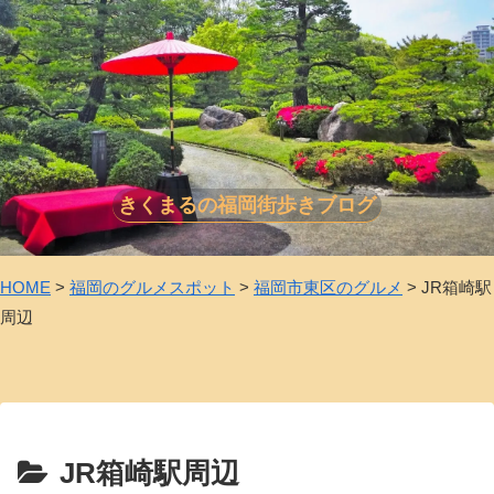
きくまるの福岡街歩きブログ
HOME
>
福岡のグルメスポット
>
福岡市東区のグルメ
>
JR箱崎駅
周辺
JR箱崎駅周辺