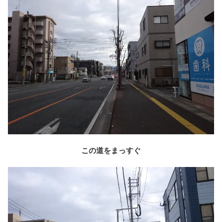
この道をまっすぐ