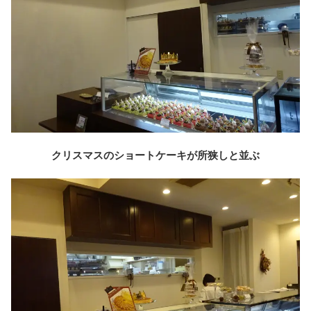
クリスマスのショートケーキが所狭しと並ぶ