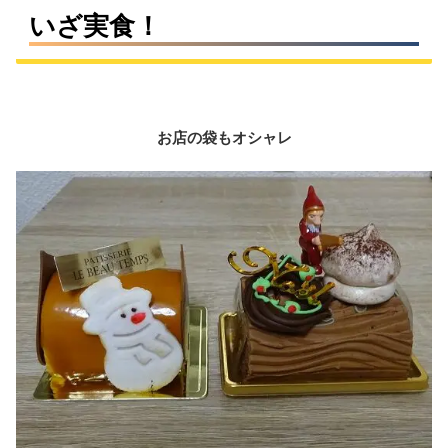
いざ実食！
お店の袋もオシャレ