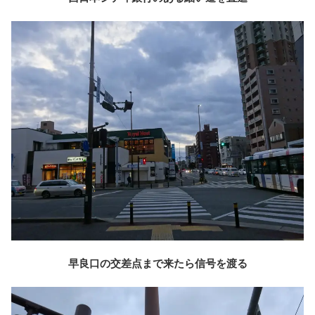
早良口の交差点まで来たら信号を渡る