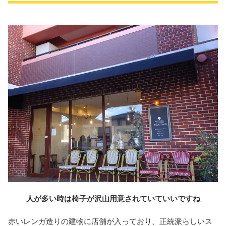
人が多い時は椅子が沢山用意されていていいですね
赤いレンガ造りの建物に店舗が入っており、正統派らしいス