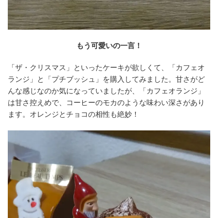
もう可愛いの一言！
「ザ・クリスマス」といったケーキが欲しくて、「カフェオ
ランジ」と「プチブッシュ」を購入してみました。甘さがど
んな感じなのか気になっていましたが、「カフェオランジ」
は甘さ控えめで、コーヒーのモカのような味わい深さがあり
ます。オレンジとチョコの相性も絶妙！