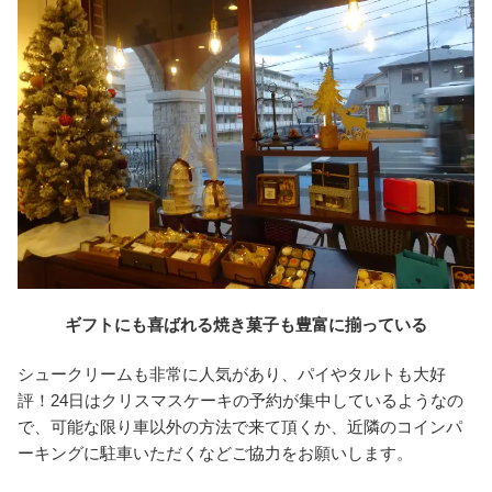
ギフトにも喜ばれる焼き菓子も豊富に揃っている
シュークリームも非常に人気があり、パイやタルトも大好
評！24日はクリスマスケーキの予約が集中しているようなの
で、可能な限り車以外の方法で来て頂くか、近隣のコインパ
ーキングに駐車いただくなどご協力をお願いします。