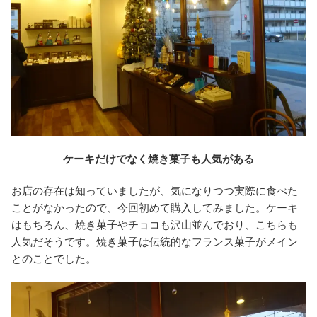
ケーキだけでなく焼き菓子も人気がある
お店の存在は知っていましたが、気になりつつ実際に食べた
ことがなかったので、今回初めて購入してみました。ケーキ
はもちろん、焼き菓子やチョコも沢山並んでおり、こちらも
人気だそうです。焼き菓子は伝統的なフランス菓子がメイン
とのことでした。