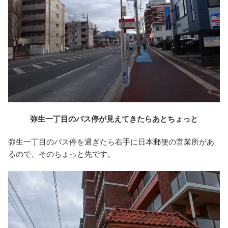
弥生一丁目のバス停が見えてきたらあとちょっと
弥生一丁目のバス停を過ぎたら右手に日本郵便の営業所があ
るので、そのちょっと先です。