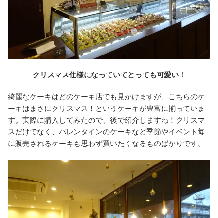
クリスマス仕様になっていてとっても可愛い！
綺麗なケーキはどのケーキ店でも見かけますが、こちらのケ
ーキはまさにクリスマス！というケーキが豊富に揃っていま
す。実際に購入してみたので、後で紹介しますね！クリスマ
スだけでなく、バレンタインのケーキなど季節やイベント毎
に販売されるケーキも思わず買いたくなるものばかりです。