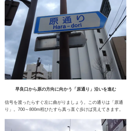
早良口から原の方向に向かう「原通り」沿いを進む
信号を渡ったらすぐ左に曲がりましょう。この通りは「原通
り」。700～800m程ひたすら真っ直ぐ歩けば見えてきます。