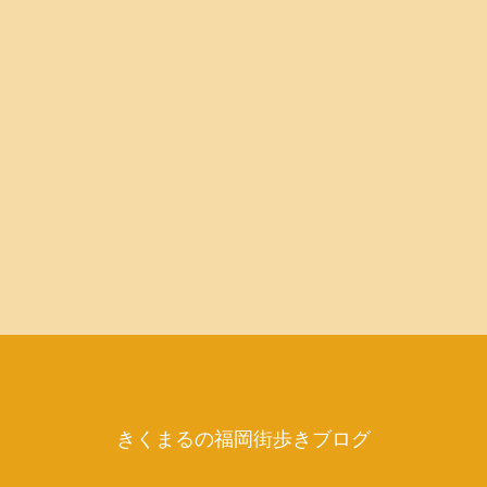
きくまるの福岡街歩きブログ