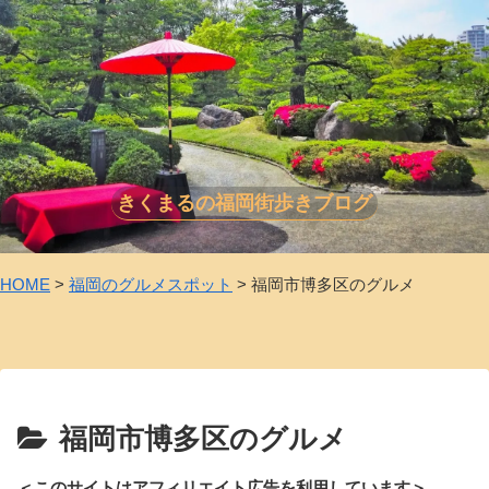
きくまるの福岡街歩きブログ
HOME
>
福岡のグルメスポット
>
福岡市博多区のグルメ
福岡市博多区のグルメ
＜このサイトはアフィリエイト広告を利用しています＞