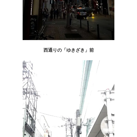
西通りの「ゆきざき」前