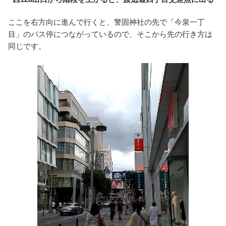
ここを右方向に進んで行くと、警固神社の先で「今泉一丁
目」のバス停につながっているので、そこから先の行き方は
同じです。