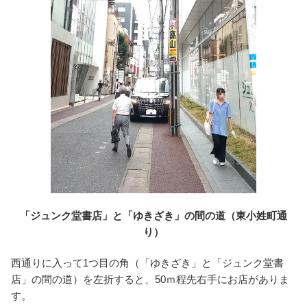
「ジュンク堂書店」と「ゆきざき」の間の道（東小姓町通
り）
西通りに入って1つ目の角（「ゆきざき」と「ジュンク堂書
店」の間の道）を左折すると、50ｍ程先右手にお店がありま
す。