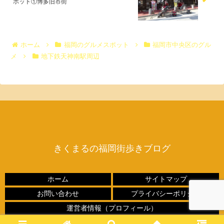
ポット①博多旧市街
ホーム
福岡のグルメスポット
福岡市中央区のグル
メ
地下鉄天神南駅周辺
きくまるの福岡街歩きブログ
ホーム
サイトマップ
お問い合わせ
プライバシーポリシー
運営者情報（プロフィール）