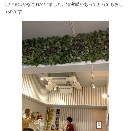
しい演出がなされていました。清潔感があってとってもおし
ゃれです