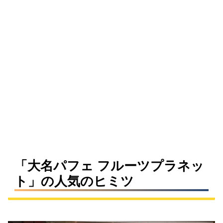
「大名パフェ フルーツプラネッ
ト」の人気のヒミツ