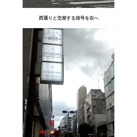
西通りと交差する信号を右へ