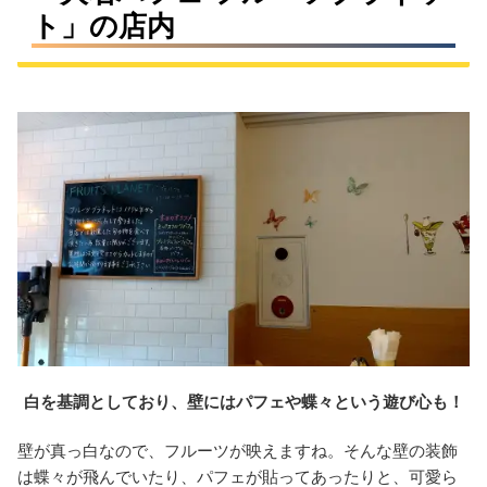
ト」の店内
白を基調としており、壁にはパフェや蝶々という遊び心も！
壁が真っ白なので、フルーツが映えますね。そんな壁の装飾
は蝶々が飛んでいたり、パフェが貼ってあったりと、可愛ら