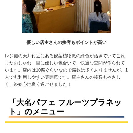
優しい店主さんの接客もポイントが高い
レジ側の天井付近にある観葉植物風の緑色が活きていてこれ
またおしゃれ。目に優しい色合いで、快適な空間が作られて
います。店内は10席ぐらいなので席数は多くありませんが、1
人でも利用しやすい雰囲気です。店主さんの接客もやさし
く、終始心地良く過ごせました！
「大名パフェ フルーツプラネッ
ト」のメニュー