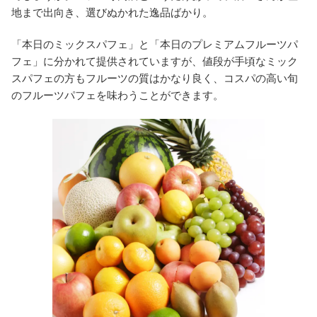
地まで出向き、選びぬかれた逸品ばかり。
「本日のミックスパフェ」と「本日のプレミアムフルーツパ
フェ」に分かれて提供されていますが、値段が手頃なミック
スパフェの方もフルーツの質はかなり良く、コスパの高い旬
のフルーツパフェを味わうことができます。